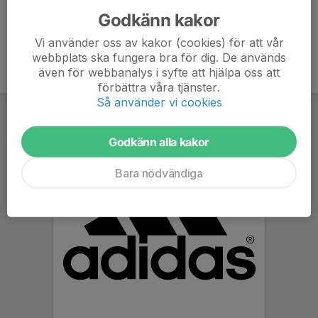
Godkänn kakor
Vi använder oss av kakor (cookies) för att vår
webbplats ska fungera bra för dig. De används
även för webbanalys i syfte att hjälpa oss att
förbättra våra tjänster.
Så använder vi cookies
Godkänn alla kakor
Bara nödvändiga