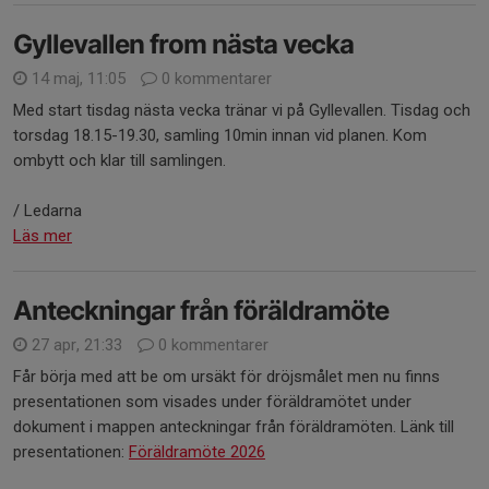
Gyllevallen from nästa vecka
14 maj, 11:05
0 kommentarer
Med start tisdag nästa vecka tränar vi på Gyllevallen. Tisdag och
torsdag 18.15-19.30, samling 10min innan vid planen. Kom
ombytt och klar till samlingen.
/ Ledarna
Läs mer
Anteckningar från föräldramöte
27 apr, 21:33
0 kommentarer
Får börja med att be om ursäkt för dröjsmålet men nu finns
presentationen som visades under föräldramötet under
dokument i mappen anteckningar från föräldramöten. Länk till
presentationen:
Föräldramöte 2026