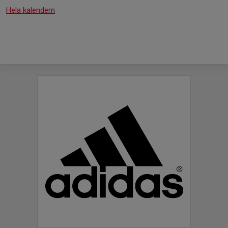
Hela kalendern