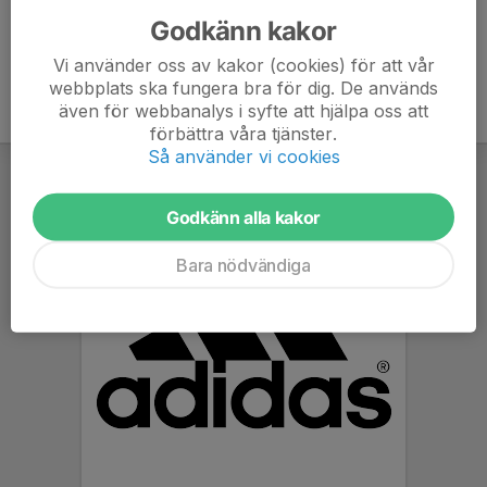
Godkänn kakor
Vi använder oss av kakor (cookies) för att vår
webbplats ska fungera bra för dig. De används
även för webbanalys i syfte att hjälpa oss att
förbättra våra tjänster.
Så använder vi cookies
Godkänn alla kakor
Bara nödvändiga