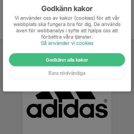
Godkänn kakor
Vi använder oss av kakor (cookies) för att vår
webbplats ska fungera bra för dig. De används
även för webbanalys i syfte att hjälpa oss att
förbättra våra tjänster.
Så använder vi cookies
Godkänn alla kakor
Bara nödvändiga