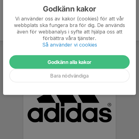
Godkänn kakor
Vi använder oss av kakor (cookies) för att vår
webbplats ska fungera bra för dig. De används
även för webbanalys i syfte att hjälpa oss att
förbättra våra tjänster.
Så använder vi cookies
Godkänn alla kakor
Bara nödvändiga