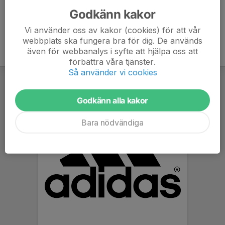
Godkänn kakor
Vi använder oss av kakor (cookies) för att vår
webbplats ska fungera bra för dig. De används
även för webbanalys i syfte att hjälpa oss att
förbättra våra tjänster.
Så använder vi cookies
Godkänn alla kakor
Bara nödvändiga