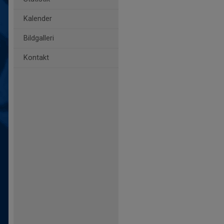
Kalender
Bildgalleri
Kontakt