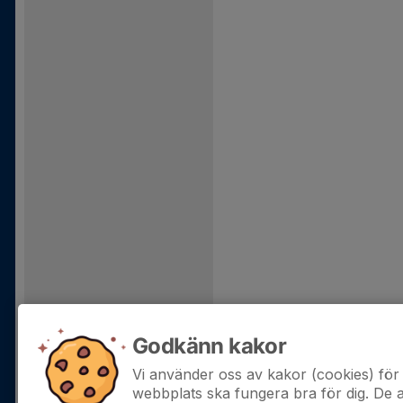
Godkänn kakor
Vi använder oss av kakor (cookies) för 
webbplats ska fungera bra för dig. De