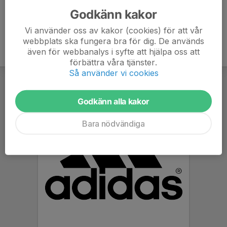
Godkänn kakor
Vi använder oss av kakor (cookies) för att vår
webbplats ska fungera bra för dig. De används
även för webbanalys i syfte att hjälpa oss att
förbättra våra tjänster.
Så använder vi cookies
Godkänn alla kakor
Bara nödvändiga