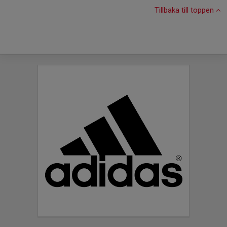
Tillbaka till toppen