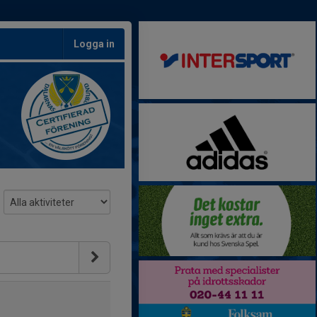
Logga in