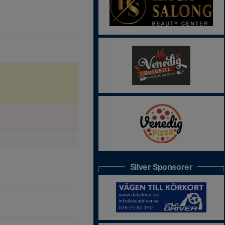
Silver Sponsorer