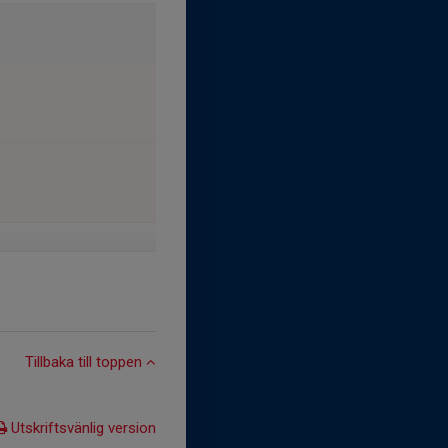
Tillbaka till toppen
Utskriftsvänlig version