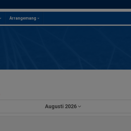
Arrangemang
a
Augusti 2026