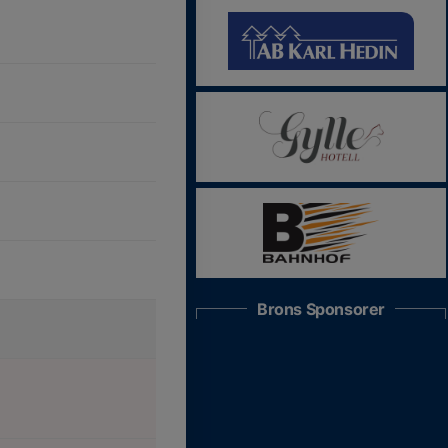
Brons Sponsorer