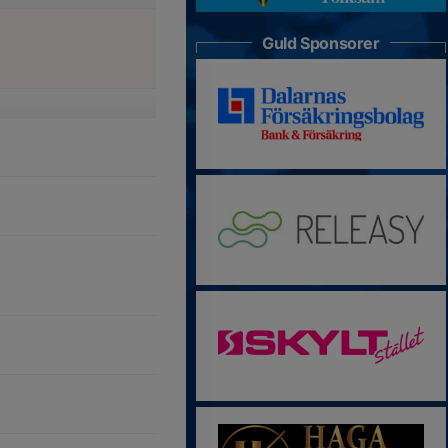
Guld Sponsorer