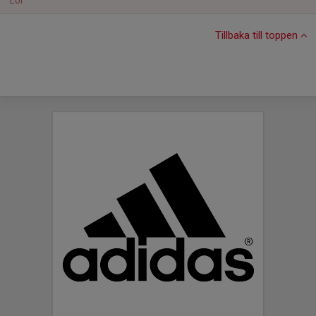
Lör
Tillbaka till toppen