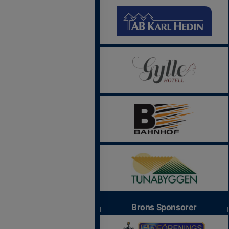
Brons Sponsorer